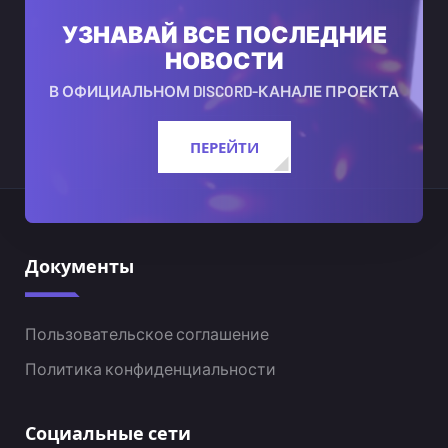
УЗНАВАЙ ВСЕ ПОСЛЕДНИЕ
НОВОСТИ
В ОФИЦИАЛЬНОМ DISCORD-КАНАЛЕ ПРОЕКТА
ПЕРЕЙТИ
Документы
Пользовательское соглашение
Политика конфиденциальности
Социальные сети