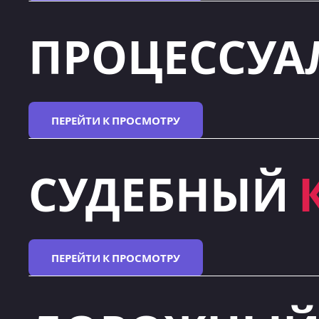
ПРОЦЕССУ
ПЕРЕЙТИ К ПРОСМОТРУ
СУДЕБНЫЙ
ПЕРЕЙТИ К ПРОСМОТРУ