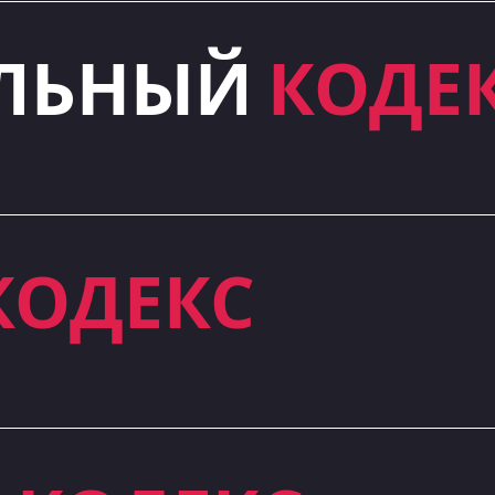
АЛЬНЫЙ
КОДЕ
КОДЕКС