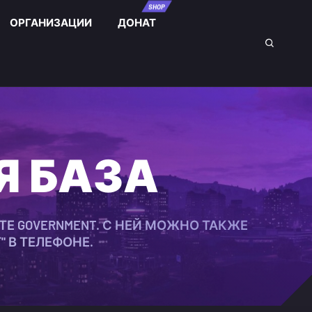
SHOP
ОРГАНИЗАЦИИ
ДОНАТ
Я БАЗА
Е GOVERNMENT. С НЕЙ МОЖНО ТАКЖЕ
 В ТЕЛЕФОНЕ.