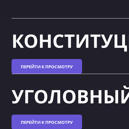
КОНСТИТУ
ПЕРЕЙТИ К ПРОСМОТРУ
УГОЛОВНЫ
ПЕРЕЙТИ К ПРОСМОТРУ