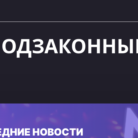
ПОДЗАКОННЫ
ЕДНИЕ НОВОСТИ