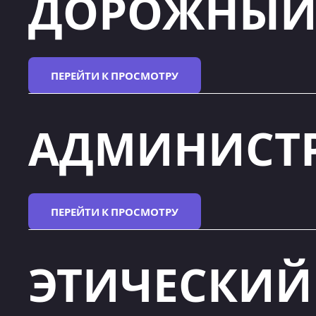
ДОРОЖНЫ
ПЕРЕЙТИ К ПРОСМОТРУ
АДМИНИСТ
ПЕРЕЙТИ К ПРОСМОТРУ
ЭТИЧЕСКИ