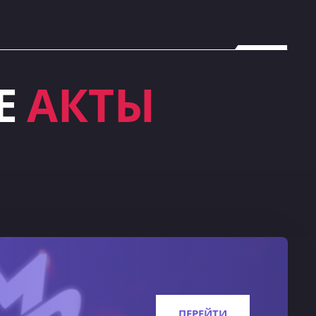
Е
АКТЫ
ПЕРЕЙТИ