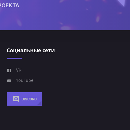
РОЕКТА
Социальные сети
VK
YouTube
DISCORD