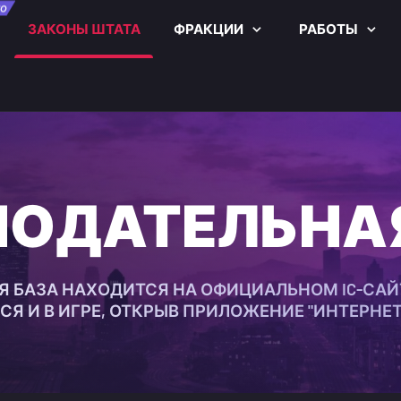
О
ЗАКОНЫ ШТАТА
ФРАКЦИИ
РАБОТЫ
ОДАТЕЛЬНА
 БАЗА НАХОДИТСЯ НА ОФИЦИАЛЬНОМ IC-САЙТ
Я И В ИГРЕ, ОТКРЫВ ПРИЛОЖЕНИЕ "ИНТЕРНЕТ"