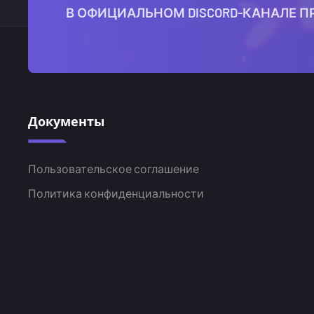
В ОФИЦИАЛЬНОМ DISCORD-КАНАЛЕ П
Документы
Пользовательское соглашение
Политика конфиденциальности