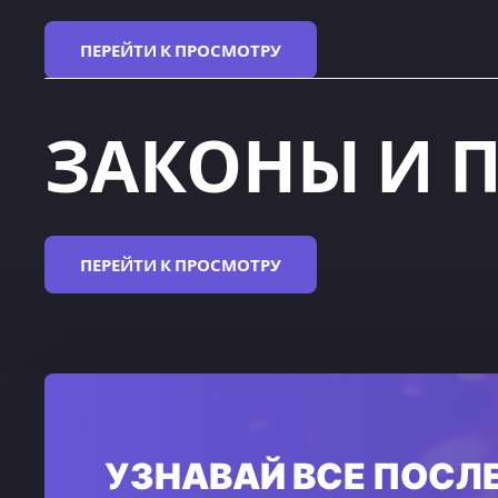
ПЕРЕЙТИ К ПРОСМОТРУ
ЗАКОНЫ И 
ПЕРЕЙТИ К ПРОСМОТРУ
УЗНАВАЙ ВСЕ ПОСЛ