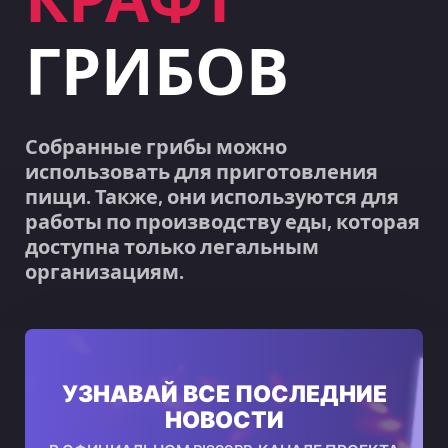
ГРИБОВ
Собранные грибы можно
использовать для приготовления
пищи. Также, они используются для
работы по производству еды, которая
доступна только легальным
организациям.
УЗНАВАЙ ВСЕ ПОСЛЕДНИЕ
НОВОСТИ