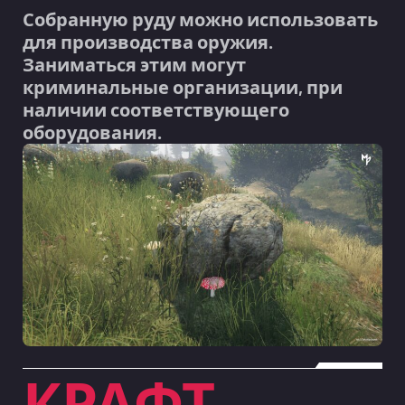
Собранную руду можно использовать
для производства оружия.
Заниматься этим могут
криминальные организации, при
наличии соответствующего
оборудования.
КРАФТ