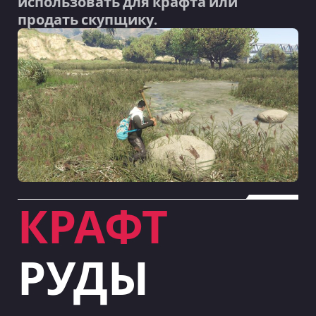
использовать для крафта или
продать скупщику.
КРАФТ
РУДЫ