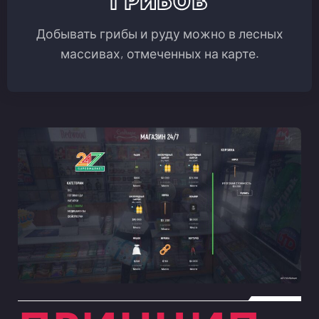
ГРИБОВ
Добывать грибы и руду можно в лесных
массивах, отмеченных на карте.