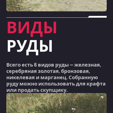
ВИДЫ
РУДЫ
Всего есть 6 видов руды — железная,
серебряная золотая, бронзовая,
никелевая и марганец. Собранную
руду можно использовать для крафта
или продать скупщику.