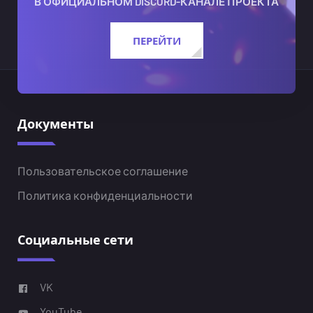
В ОФИЦИАЛЬНОМ DISCORD-КАНАЛЕ ПРОЕКТА
ПЕРЕЙТИ
Документы
Пользовательское соглашение
Политика конфиденциальности
Социальные сети
VK
YouTube