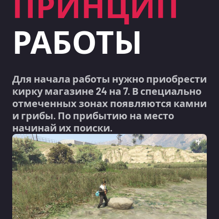
ПРИНЦИП
РАБОТЫ
Для начала работы нужно приобрести
кирку магазине 24 на 7. В специально
отмеченных зонах появляются камни
и грибы. По прибытию на место
начинай их поиски.