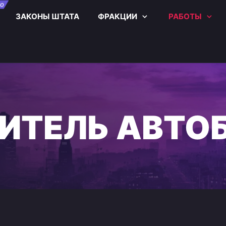
О
ЗАКОНЫ ШТАТА
ФРАКЦИИ
РАБОТЫ
ИТЕЛЬ АВТО