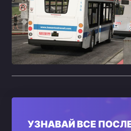
УЗНАВАЙ ВСЕ ПОСЛ