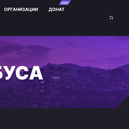
SHOP
ОРГАНИЗАЦИИ
ДОНАТ
БУСА