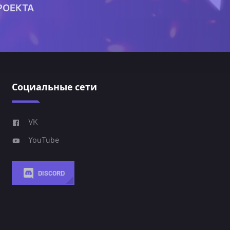
РОЕКТА
Социальные сети
VK
YouTube
DISCORD