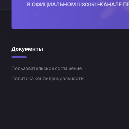
В ОФИЦИАЛЬНОМ DISCORD-КАНАЛЕ П
Документы
Пользовательское соглашение
Политика конфиденциальности