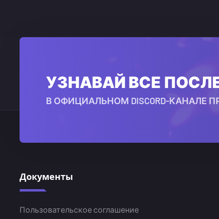
УЗНАВАЙ ВСЕ ПОСЛ
В ОФИЦИАЛЬНОМ DISCORD-КАНАЛЕ П
Документы
Пользовательское соглашение