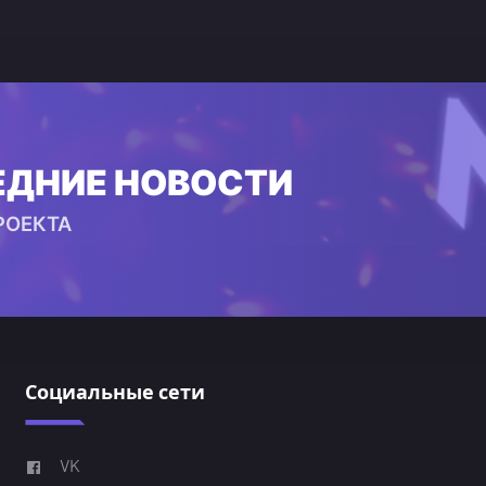
ЕДНИЕ НОВОСТИ
РОЕКТА
Социальные сети
VK