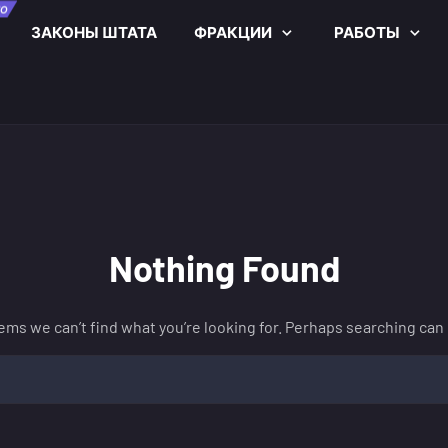
О
ЗАКОНЫ ШТАТА
ФРАКЦИИ
РАБОТЫ
Nothing Found
eems we can’t find what you’re looking for. Perhaps searching can 